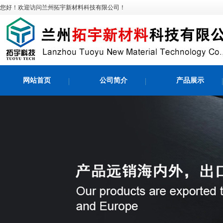
您好！欢迎访问兰州拓宇新材料科技有限公司！
网站首页
公司简介
产品展示