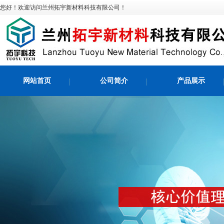
您好！欢迎访问兰州拓宇新材料科技有限公司！
网站首页
公司简介
产品展示