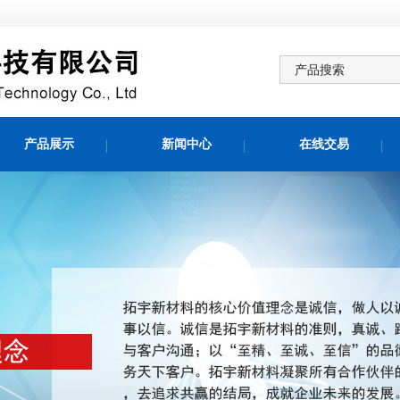
产品展示
新闻中心
在线交易