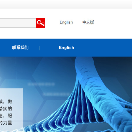
联系我们
English