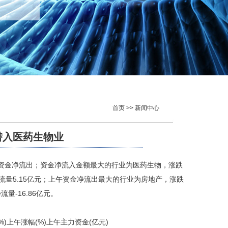
首页 >> 新闻中心
潜入医药生物业
力资金净流出；资金净流入金额最大的行业为医药生物，涨跌
金净流量5.15亿元；上午资金净流出最大的行业为
房地产
，涨跌
流量-16.86亿元。
%)
上午涨幅(%)
上午主力资金(亿元)