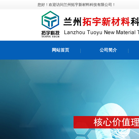
您好！欢迎访问兰州拓宇新材料科技有限公司！
网站首页
公司简介