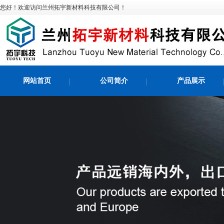
您好！欢迎访问兰州拓宇新材料科技有限公司！
网站首页
公司简介
产品展示